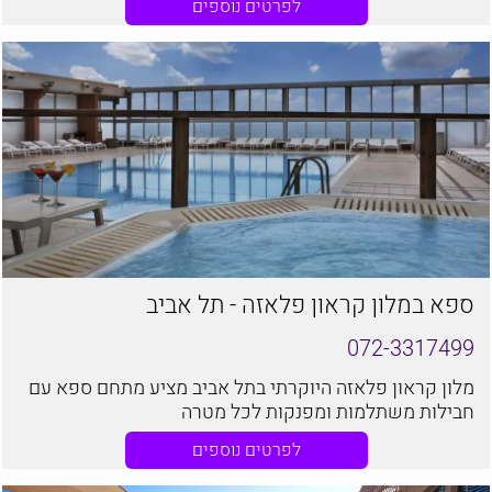
לפרטים נוספים
ספא במלון קראון פלאזה - תל אביב
072-3317499
מלון קראון פלאזה היוקרתי בתל אביב מציע מתחם ספא עם
חבילות משתלמות ומפנקות לכל מטרה
לפרטים נוספים