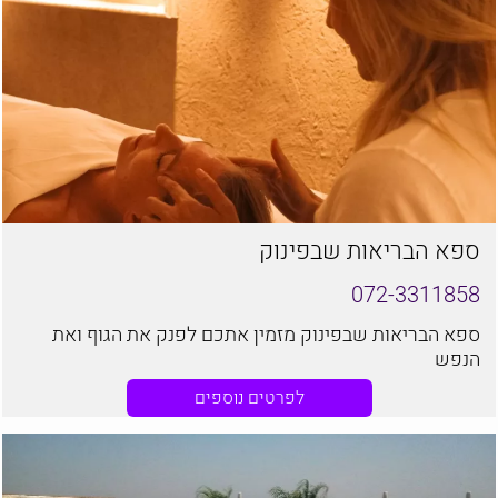
ספא הבריאות שבפינוק
072-3311858
ספא הבריאות שבפינוק מזמין אתכם לפנק את הגוף ואת
הנפש
לפרטים נוספים