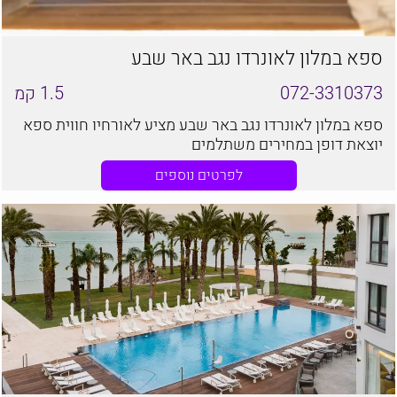
ספא במלון לאונרדו נגב באר שבע
072-3310373
1.5
קמ
ספא במלון לאונרדו נגב באר שבע מציע לאורחיו חווית ספא
יוצאת דופן במחירים משתלמים
לפרטים נוספים