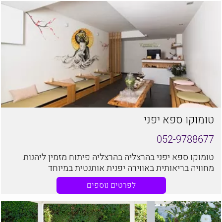
טומוקו ספא יפני
052-9788677
טומוקו ספא יפני בהרצליה בהרצליה פיתוח מזמין ליהנות
מחוויה בריאותית באווירה יפנית אותנטית במיוחד
לפרטים נוספים