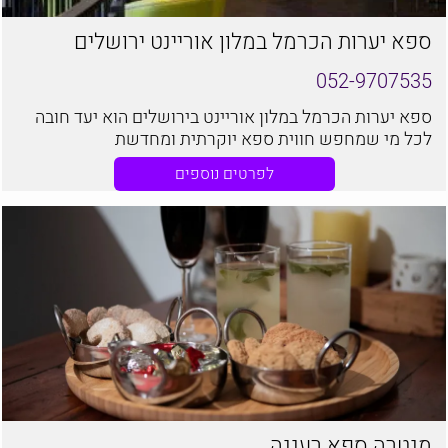
ספא יערות הכרמל במלון אוריינט ירושלים
052-9707535
ספא יערות הכרמל במלון אוריינט בירושלים הוא יעד חובה
לכל מי שמחפש חווית ספא ​​יוקרתית ומחדשת
לפרטים נוספים
מנטרה ספא רעננה