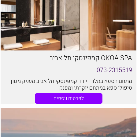
OKOA SPA קמפינסקי תל אביב
073-2315519
מתחם הספא במלון דיוויד קמפינסקי תל אביב מעניק מגוון
טיפולי ספא במתחם יוקרתי ומפנק
לפרטים נוספים