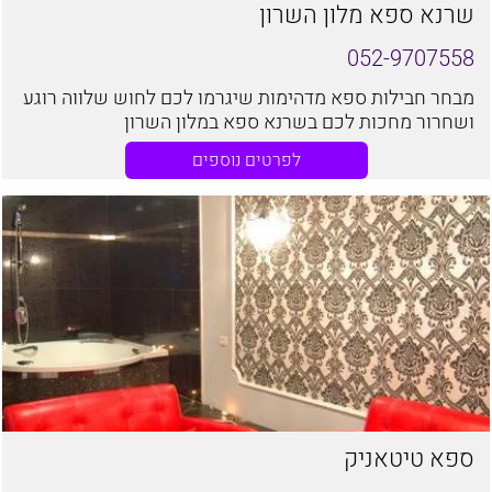
שרנא ספא מלון השרון
052-9707558
מבחר חבילות ספא מדהימות שיגרמו לכם לחוש שלווה רוגע
ושחרור מחכות לכם בשרנא ספא במלון השרון
לפרטים נוספים
ספא טיטאניק