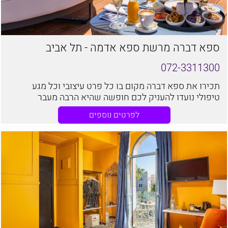
ספא דברה מרשת ספא אדמה - תל אביב
072-3311300
תכירו את ספא דברה מקום בו כל פרט עיצובי וכל מגע
טיפולי נועדו להעניק לכם חופשה שהיא הרבה מעבר
למצופה.
לפרטים נוספים