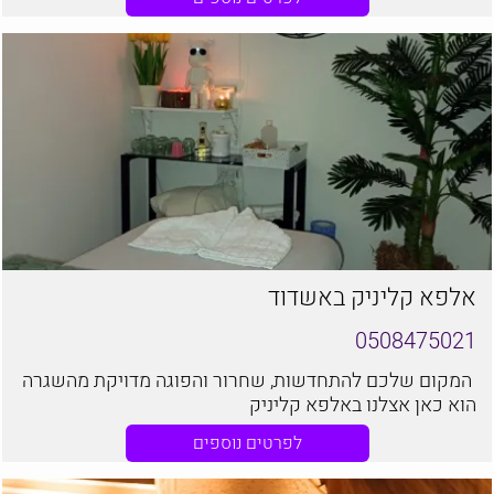
אלפא קליניק באשדוד
0508475021
המקום שלכם להתחדשות, שחרור והפוגה מדויקת מהשגרה
הוא כאן אצלנו באלפא קליניק
לפרטים נוספים