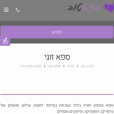
חפש
ספא זוגי
ספא טוב
ספא
ספא זוגי
ספא ספא זוגי
ספא מספק חוויה בלתי נשכחת במיוחד לזוגות. שילוב מושלם של
עיסויים, רומנטיקה ופינוקים נוספים.