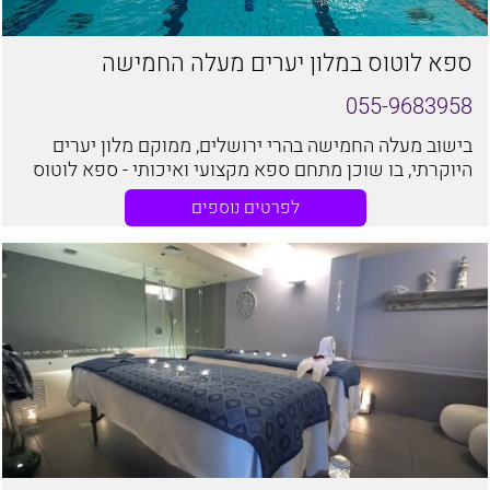
ספא לוטוס במלון יערים מעלה החמישה
055-9683958
בישוב מעלה החמישה בהרי ירושלים, ממוקם מלון יערים
היוקרתי, בו שוכן מתחם ספא מקצועי ואיכותי - ספא לוטוס
לפרטים נוספים