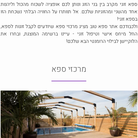
ספא זוגי מקרב בין בני הזוג ונותן לכם אופציה לשכוח מהכול וליהנות
אחד מהשני ומהזוגיות שלכם. אל תוותרו על החוויה הבלתי נשכחת הזו
בספא זוגי!
ולכבודכם אתר ספא טוב מציג מרכזי ספא שיודעים לקבל זוגות לספא,
החל מיחס אישי וטיפול זוגי - עיינו ברשימה המוצגת, ובחרו את
הלוקיישן לבילוי הרומנטי הבא שלכם!
מרכזי ספא