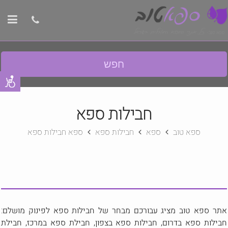
חפש
חבילות ספא
ספא טוב
ספא
חבילות ספא
ספא חבילות ספא
אתר ספא טוב מציג עבורכם מבחר של חבילות ספא לפינוק מושלם:
חבילות ספא בדרום, חבילות ספא בצפון, חבילת ספא במרכז, חבילת