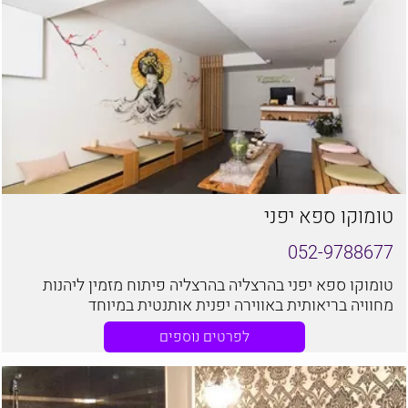
טומוקו ספא יפני
052-9788677
טומוקו ספא יפני בהרצליה בהרצליה פיתוח מזמין ליהנות
מחוויה בריאותית באווירה יפנית אותנטית במיוחד
לפרטים נוספים