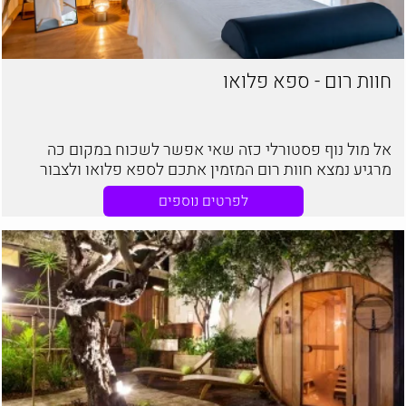
חוות רום - ספא פלואו
אל מול נוף פסטורלי כזה שאי אפשר לשכוח במקום כה
מרגיע נמצא חוות רום המזמין אתכם לספא פלואו ולצבור
אנרגיות וחוויות חדשות ומרגיעות
לפרטים נוספים