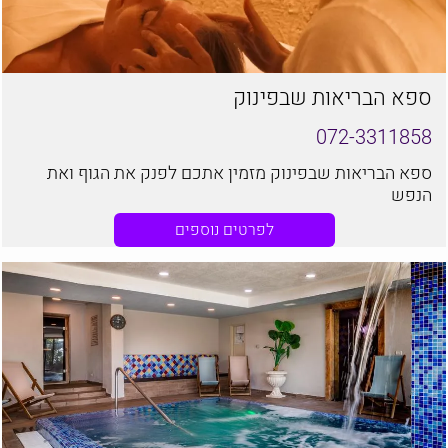
ספא הבריאות שבפינוק
072-3311858
ספא הבריאות שבפינוק מזמין אתכם לפנק את הגוף ואת
הנפש
לפרטים נוספים