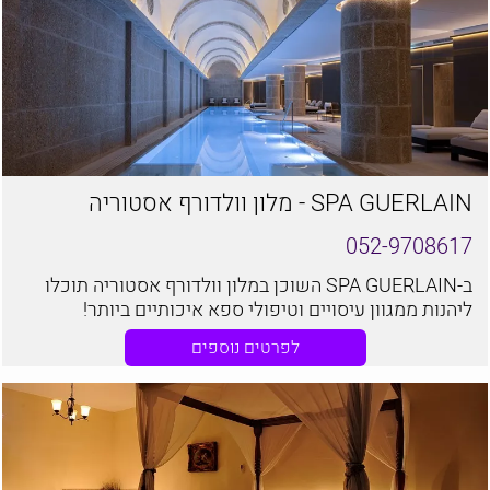
SPA GUERLAIN - מלון וולדורף אסטוריה
052-9708617
ב-SPA GUERLAIN השוכן במלון וולדורף אסטוריה תוכלו
ליהנות ממגוון עיסויים וטיפולי ספא איכותיים ביותר!
לפרטים נוספים