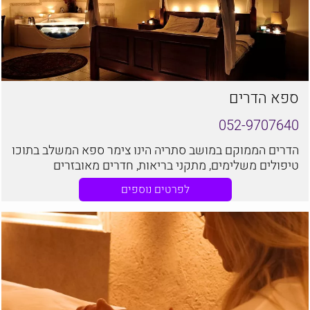
ספא הדרים
052-9707640
הדרים הממוקם במושב סתריה הינו צימר ספא המשלב בתוכו
טיפולים משלימים, מתקני בריאות, חדרים מאובזרים
ומפנקים ושלוות כפר אפופת רוגע.
לפרטים נוספים