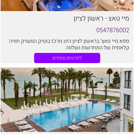
מיי טאצ - ראשון לציון
0547876002
ספא מיי טאצ' בראשון לציון הינו מרכז בוטיק המעניק חוויה
קלאסית של התחדשות ושלווה
לפרטים נוספים