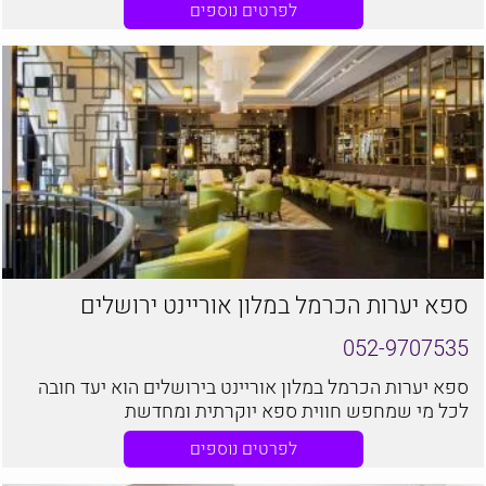
לפרטים נוספים
ספא יערות הכרמל במלון אוריינט ירושלים
052-9707535
ספא יערות הכרמל במלון אוריינט בירושלים הוא יעד חובה
לכל מי שמחפש חווית ספא ​​יוקרתית ומחדשת
לפרטים נוספים