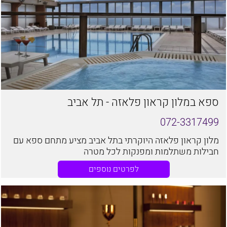
ספא במלון קראון פלאזה - תל אביב
072-3317499
מלון קראון פלאזה היוקרתי בתל אביב מציע מתחם ספא עם
חבילות משתלמות ומפנקות לכל מטרה
לפרטים נוספים