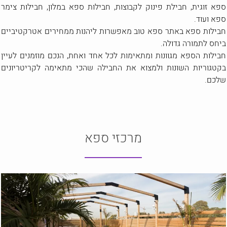
ספא זוגית, חבילת פינוק לקבוצות, חבילות ספא במלון, חבילות צימר
ספא ועוד.
חבילות ספא באתר ספא טוב מאפשרות ליהנות ממחירים אטרקטיביים
ביחס לתמורה גדולה.
חבילות הספא מגוונות ומתאימות לכל אחד ואחת, הנכם מוזמנים לעיין
בקטגוריות השונות ולמצוא את החבילה שהכי מתאימה לקריטריונים
שלכם.
מרכזי ספא