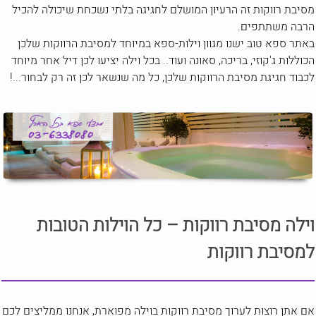
מסיבת רווקות זה הרעיון המושלם לחגיגה בלתי נשכחת שיכולה להכיל
הרבה משתתפים.
באתר ספא טוב ישנו מגוון וילות-ספא במיוחד למסיבת הרווקות שלכן
הכוללות ג'קוזי, בריכה, סאונה ועוד.. בכל וילה יציעו לכן דיל אחר מיוחד
לכבוד חגיגת מסיבת הרווקות שלכן, כל מה שנשאר לכן זה רק לבחור...!
וילה מסיבת רווקות – כל הוילות הטובות
למסיבת רווקות
אם אתן רוצות לערוך מסיבת רווקות בוילה מפוארת, אנחנו ממליצים לכם