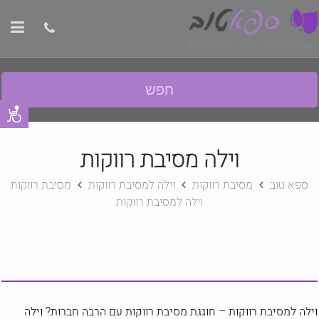
חפש
וילה מסיבת רווקות
ספא טוב
מסיבת רווקות
וילה למסיבת רווקות
מסיבת רווקות
וילה למסיבת רווקות
וילה למסיבת רווקות – חוגגת מסיבת רווקות עם הרבה חברות? וילה