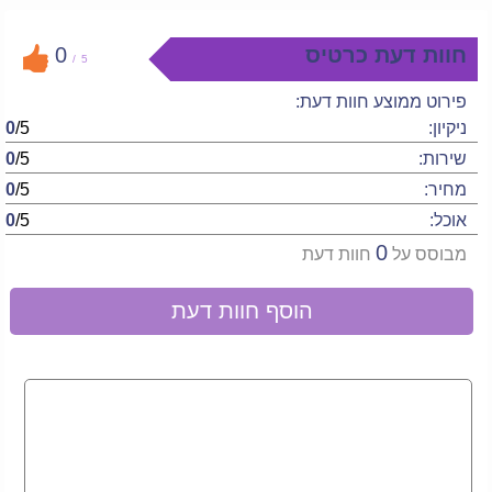
חוות דעת כרטיס
0
/
5
פירוט ממוצע חוות דעת:
ניקיון:
/5
0
שירות:
/5
0
מחיר:
/5
0
אוכל:
/5
0
0
מבוסס על
חוות דעת