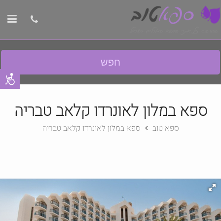
חפש
ספא במלון לאונרדו קלאב טבריה
ספא טוב
ספא במלון לאונרדו קלאב טבריה