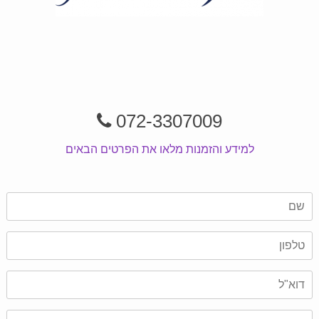
072-3307009
למידע והזמנות מלאו את הפרטים הבאים