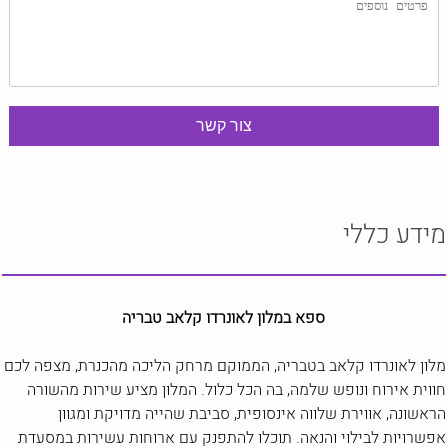
מידע כללי
ספא במלון לאונרדו קלאב טבריה
מלון לאונרדו קלאב בטבריה, הממוקם מרחק הליכה מהכנרת, מצפה לכם
חווית אירוח ונופש שלמה, בה הכל כלול. המלון מציע שירות מהשורה
הראשונה, אווירת שלווה אינסופית, סביבת שהייה מדויקת ומגוון
אפשרויות לבילוי והנאה. תוכלו להתפנק עם ארוחות עשירות במסעדת